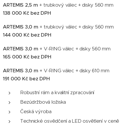
ARTEMIS 2,5 m
+ trubkový válec + disky 560 mm
138 000 Kč bez DPH
ARTEMIS 3,0 m
+ trubkový válec + disky 560 mm
144 000 Kč bez DPH
ARTEMIS 3,0 m
+ V-RING válec + disky 560 mm
165 000 Kč bez DPH
ARTEMIS 3,0 m
+ V-RING válec + disky 610 mm
191 000 Kč bez DPH
Robustní rám a kvalitní zpracování
Bezúdržbová ložiska
Česká výroba
Technické osvědčení a LED osvětlení v ceně