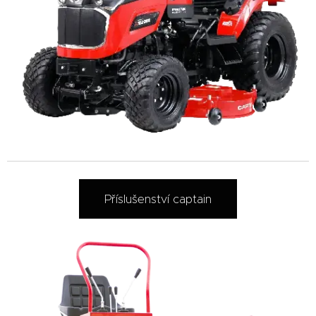
Příslušenství captain