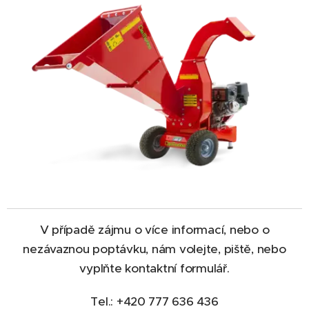
V případě zájmu o více informací, nebo o
nezávaznou poptávku, nám volejte, piště, nebo
vyplňte kontaktní formulář.
Tel.: +420 777 636 436