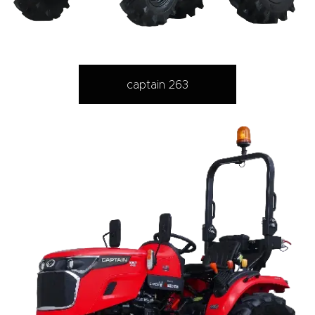
captain 263