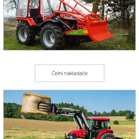
Čelní nakladače