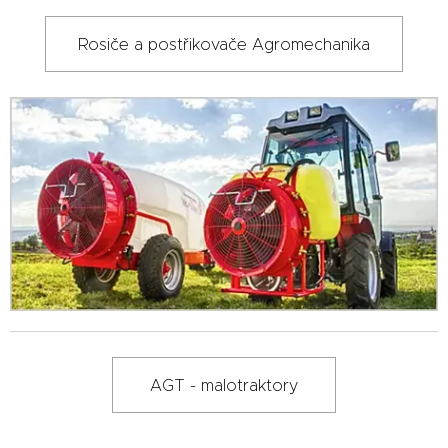
Rosiče a postřikovače Agromechanika
AGT - malotraktory