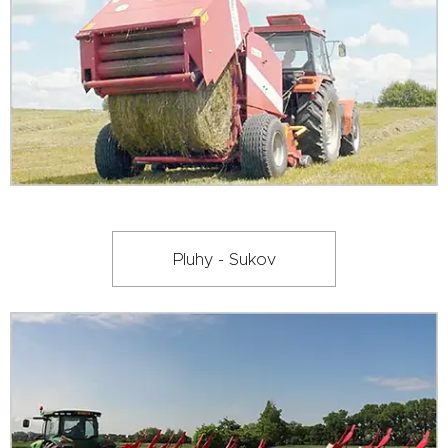
Pluhy - Sukov