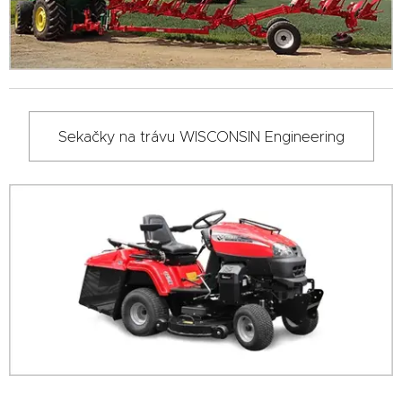
Sekačky na trávu WISCONSIN Engineering