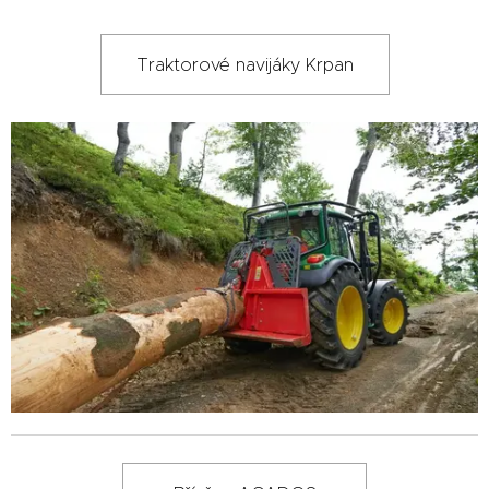
Traktorové navijáky Krpan