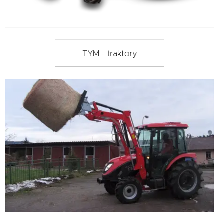
TYM - traktory