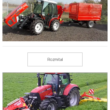
Rozmital