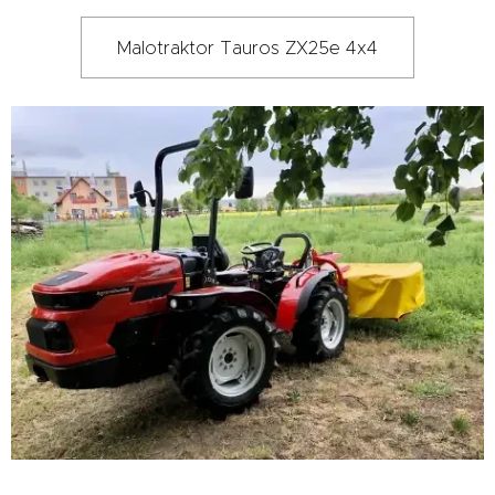
Malotraktor Tauros ZX25e 4x4