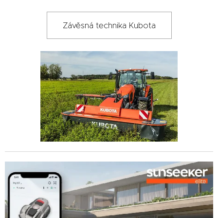
Závěsná technika Kubota