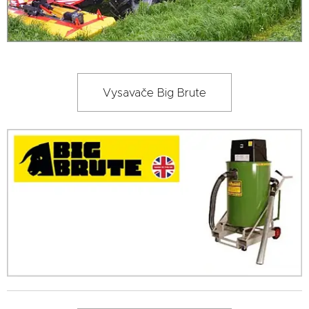
Vysavače Big Brute