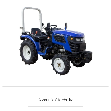
Komunální technika