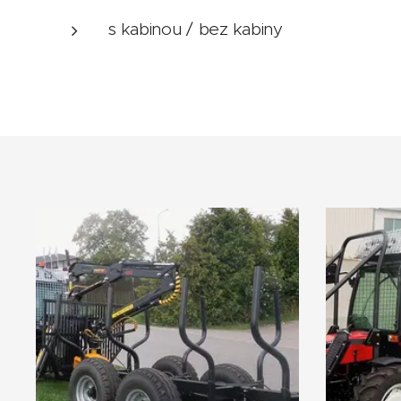
s kabinou / bez kabiny