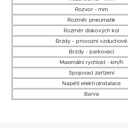
Rozvor -
mm
Rozměr pneumatik
Rozměr diskových kol
Brzdy -
provozní vzduchové
Brzdy -
parkovací
Maximální rychlost -
km/h
Spojovací zařízení
Napětí elektroinstalace
Barva